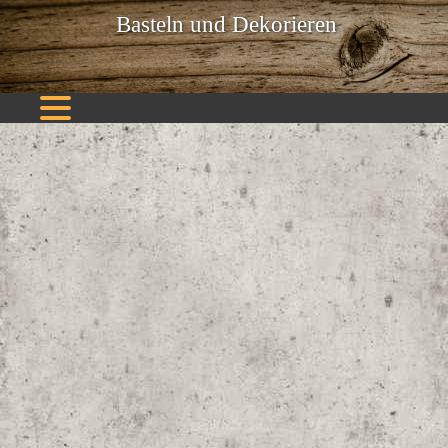
Basteln und Dekorieren