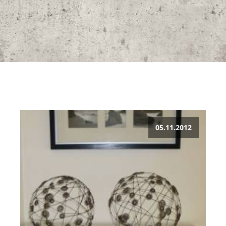
05.11.2012