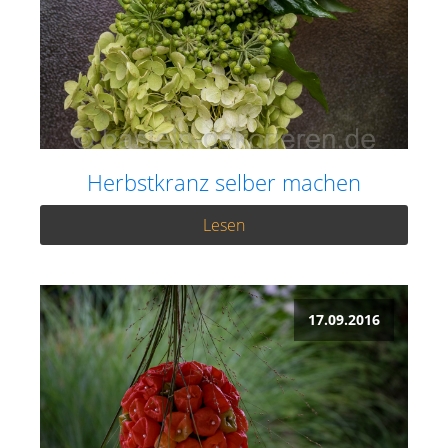
Herbstkranz selber machen
Lesen
17.09.2016