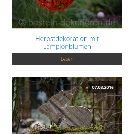
Herbstdekoration mit
Lampionblumen
Lesen
07.03.2016