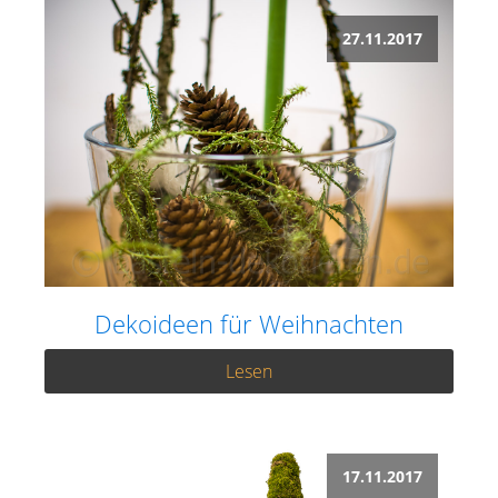
27.11.2017
Dekoideen für Weihnachten
Lesen
17.11.2017