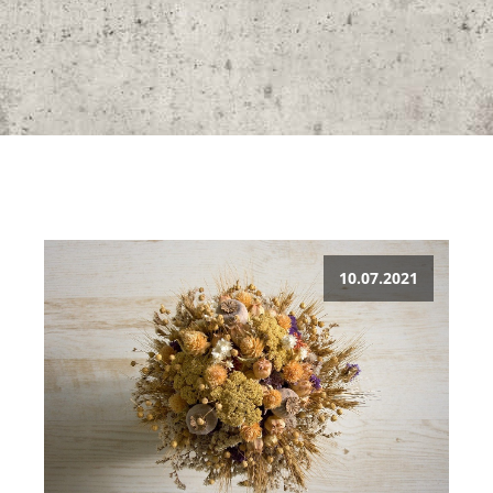
10.07.2021