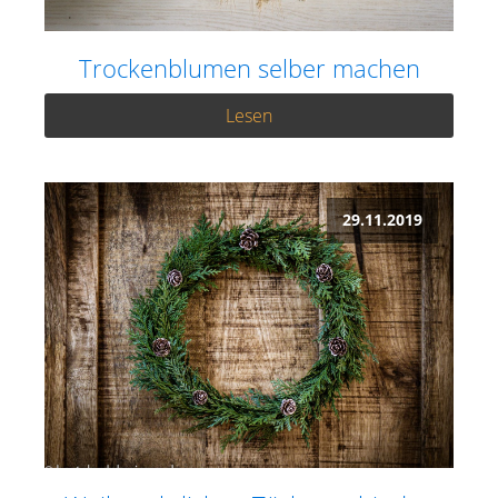
Trockenblumen selber machen
Lesen
29.11.2019