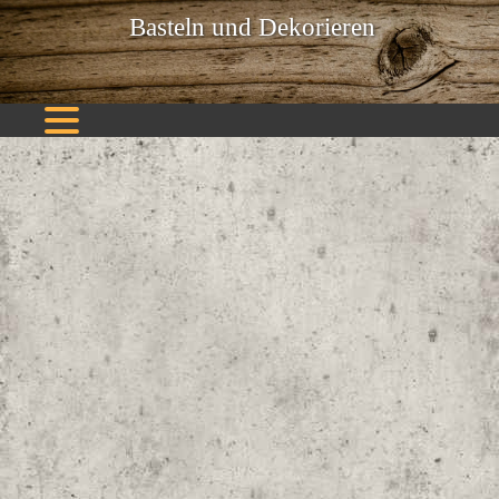
Basteln und Dekorieren