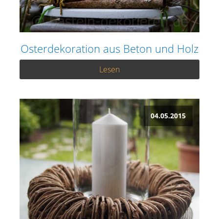
Osterdekoration aus Beton und Holz
Lesen
04.05.2015