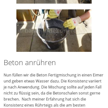
Beton anrühren
Nun füllen wir die Beton Fertigmischung in einen Eimer
und geben etwas Wasser dazu. Die Konsistenz variiert
je nach Anwendung. Die Mischung sollte auf jeden Fall
nicht zu flüssig sein, da die Betonschalen sonst gerne
brechen. Nach meiner Erfahrung hat sich die
Konsistenz eines Rührteigs als die am besten