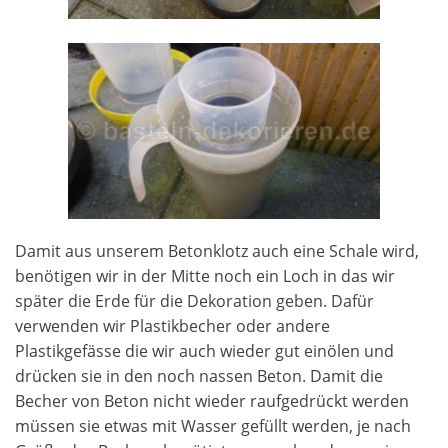
Damit aus unserem Betonklotz auch eine Schale wird,
benötigen wir in der Mitte noch ein Loch in das wir
später die Erde für die Dekoration geben. Dafür
verwenden wir Plastikbecher oder andere
Plastikgefässe die wir auch wieder gut einölen und
drücken sie in den noch nassen Beton. Damit die
Becher von Beton nicht wieder raufgedrückt werden
müssen sie etwas mit Wasser gefüllt werden, je nach