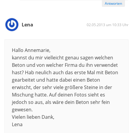
Antworten
Lena
02.05.2013 um 10:33 Uhr
Hallo Annemarie,
kannst du mir vielleicht genau sagen welchen
Beton und von welcher Firma du ihn verwendet
hast? Hab neulich auch das erste Mal mit Beton
gearbeitet und hatte dabei einen Beton
erwischt, der sehr viele größere Steine in der
Mischung hatte. Auf deinen Fotos sieht es
jedoch so aus, als wäre dein Beton sehr fein
gewesen.
Vielen lieben Dank,
Lena