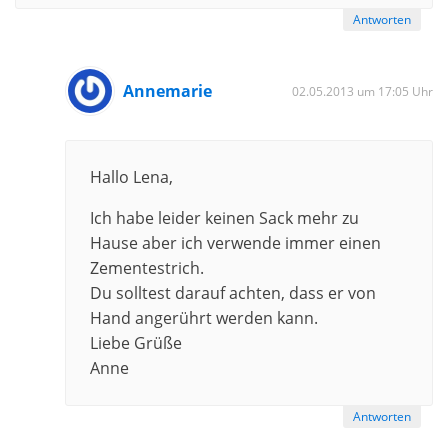
Antworten
Annemarie
02.05.2013 um 17:05 Uhr
Hallo Lena,
Ich habe leider keinen Sack mehr zu
Hause aber ich verwende immer einen
Zementestrich.
Du solltest darauf achten, dass er von
Hand angerührt werden kann.
Liebe Grüße
Anne
Antworten