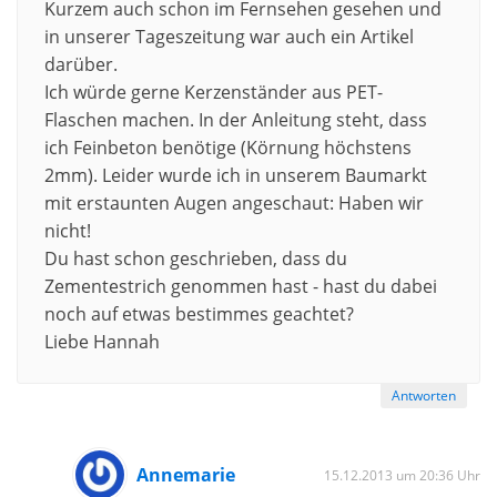
Kurzem auch schon im Fernsehen gesehen und
in unserer Tageszeitung war auch ein Artikel
darüber.
Ich würde gerne Kerzenständer aus PET-
Flaschen machen. In der Anleitung steht, dass
ich Feinbeton benötige (Körnung höchstens
2mm). Leider wurde ich in unserem Baumarkt
mit erstaunten Augen angeschaut: Haben wir
nicht!
Du hast schon geschrieben, dass du
Zementestrich genommen hast - hast du dabei
noch auf etwas bestimmes geachtet?
Liebe Hannah
Antworten
Annemarie
15.12.2013 um 20:36 Uhr