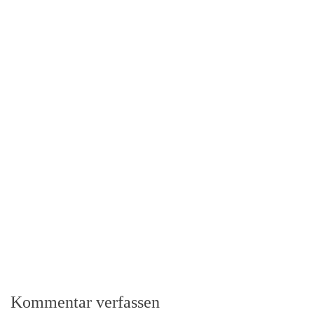
Kommentar verfassen