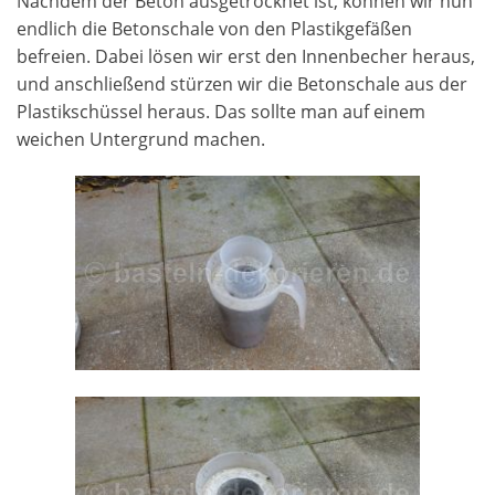
Nachdem der Beton ausgetrocknet ist, können wir nun
endlich die Betonschale von den Plastikgefäßen
befreien. Dabei lösen wir erst den Innenbecher heraus,
und anschließend stürzen wir die Betonschale aus der
Plastikschüssel heraus. Das sollte man auf einem
weichen Untergrund machen.