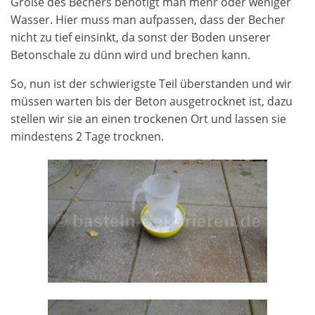
Größe des Bechers benötigt man mehr oder weniger
Wasser. Hier muss man aufpassen, dass der Becher
nicht zu tief einsinkt, da sonst der Boden unserer
Betonschale zu dünn wird und brechen kann.
So, nun ist der schwierigste Teil überstanden und wir
müssen warten bis der Beton ausgetrocknet ist, dazu
stellen wir sie an einen trockenen Ort und lassen sie
mindestens 2 Tage trocknen.