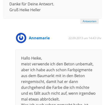
Danke für Deine Antwort.
Gruß Heike Heller
Antworten
Annemarie
22.09.2013 um 14:43 Uhr
Hallo Heike,
meist verwende ich den Beton unbemalt,
aber ich habe auch schon Farbpigmente
aus dem Baumarkt mit in den Beton
reingemischt, damit hat er dann
durchgehend die Farbe die ich möchte
und es fällt auch nicht auf, wenn irgendwo
mal etwas abbröckelt.