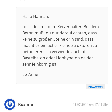
Hallo Hannah,
tolle Idee mit dem Kerzenhalter. Bei dem
Beton mußt du nur darauf achten, dass
keine zu großen Steine drin sind, dass
macht es einfacher kleine Strukturen zu
betonieren. Ich verwende auch oft
Bastelbeton oder Hobbybeton da der
sehr feinkörnig ist.
LG Anne
Antworten
Rosima
13.07.2014 um 17:48 Uhr