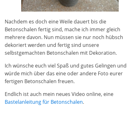
Nachdem es doch eine Weile dauert bis die
Betonschalen fertig sind, mache ich immer gleich
mehrere davon. Nun müssen sie nur noch hübsch
dekoriert werden und fertig sind unsere
selbstgemachten Betonschalen mit Dekoration.
Ich wünsche euch viel Spaß und gutes Gelingen und
würde mich über das eine oder andere Foto eurer
fertigen Betonschalen freuen.
Endlich ist auch mein neues Video online, eine
Bastelanleitung für Betonschalen
.