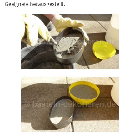
Geeignete herausgestellt.