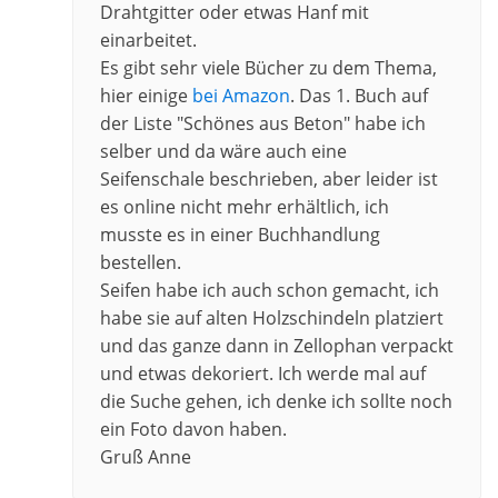
Drahtgitter oder etwas Hanf mit
einarbeitet.
Es gibt sehr viele Bücher zu dem Thema,
hier einige
bei Amazon
. Das 1. Buch auf
der Liste "Schönes aus Beton" habe ich
selber und da wäre auch eine
Seifenschale beschrieben, aber leider ist
es online nicht mehr erhältlich, ich
musste es in einer Buchhandlung
bestellen.
Seifen habe ich auch schon gemacht, ich
habe sie auf alten Holzschindeln platziert
und das ganze dann in Zellophan verpackt
und etwas dekoriert. Ich werde mal auf
die Suche gehen, ich denke ich sollte noch
ein Foto davon haben.
Gruß Anne