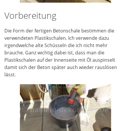
Vorbereitung
Die Form der fertigen Betonschale bestimmen die
verwendeten Plastikschalen. Ich verwende dazu
irgendwelche alte Schüsseln die ich nicht mehr
brauche. Ganz wichtig dabei ist, dass man die
Plastikschalen auf der Innenseite mit Öl auspinselt
damit sich der Beton später auch wieder rauslösen
lässt.