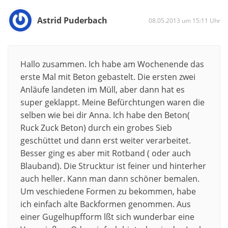
Astrid Puderbach
08.05.2013 um 15:11 Uhr
Hallo zusammen. Ich habe am Wochenende das
erste Mal mit Beton gebastelt. Die ersten zwei
Anläufe landeten im Müll, aber dann hat es
super geklappt. Meine Befürchtungen waren die
selben wie bei dir Anna. Ich habe den Beton(
Ruck Zuck Beton) durch ein grobes Sieb
geschüttet und dann erst weiter verarbeitet.
Besser ging es aber mit Rotband ( oder auch
Blauband). Die Strucktur ist feiner und hinterher
auch heller. Kann man dann schöner bemalen.
Um veschiedene Formen zu bekommen, habe
ich einfach alte Backformen genommen. Aus
einer Gugelhupfform lßt sich wunderbar eine