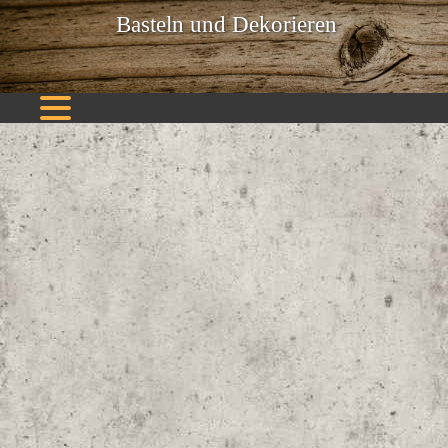
Basteln und Dekorieren