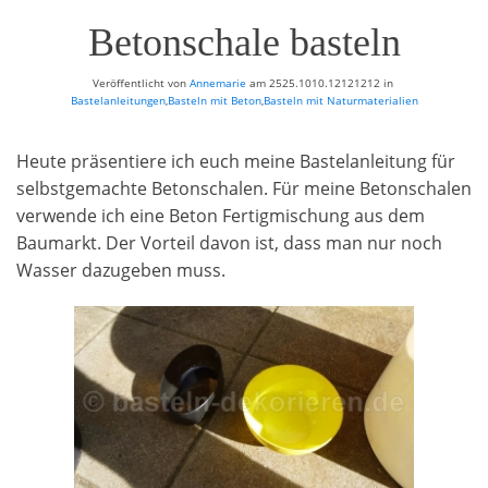
Betonschale basteln
Veröffentlicht von
Annemarie
am
2525.1010.12121212
in
Bastelanleitungen
,
Basteln mit Beton
,
Basteln mit Naturmaterialien
Heute präsentiere ich euch meine Bastelanleitung für
selbstgemachte Betonschalen. Für meine Betonschalen
verwende ich eine Beton Fertigmischung aus dem
Baumarkt. Der Vorteil davon ist, dass man nur noch
Wasser dazugeben muss.