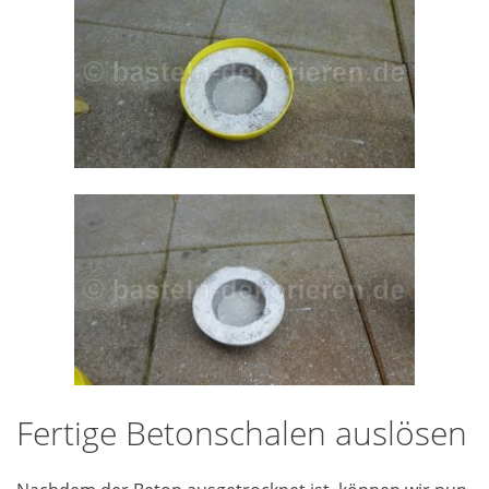
Fertige Betonschalen auslösen