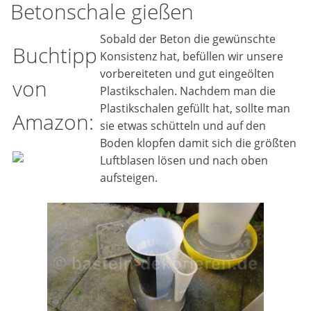
Betonschale gießen
Sobald der Beton die gewünschte
Buchtipp
Konsistenz hat, befüllen wir unsere
vorbereiteten und gut eingeölten
von
Plastikschalen. Nachdem man die
Plastikschalen gefüllt hat, sollte man
Amazon:
sie etwas schütteln und auf den
Boden klopfen damit sich die größten
Luftblasen lösen und nach oben
aufsteigen.