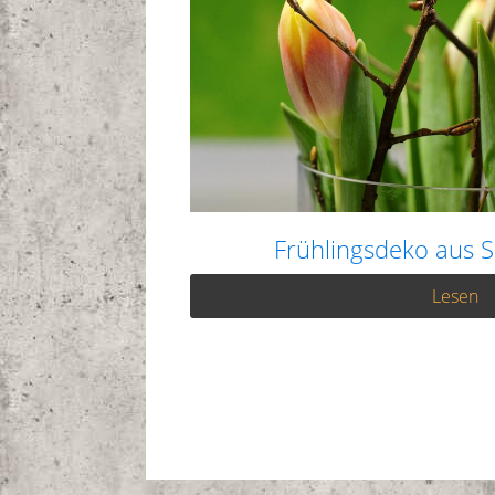
Frühlingsdeko aus
Lesen