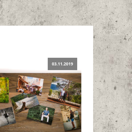
03.11.2019