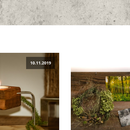
10.11.2019