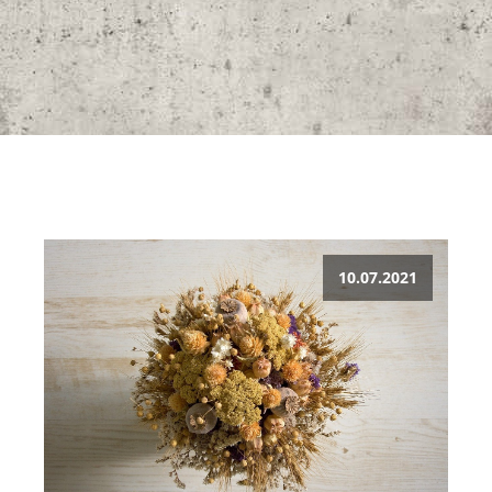
10.07.2021