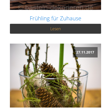
Frühling für Zuhause
Lesen
27.11.2017