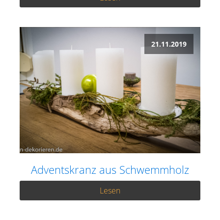
21.11.2019
Adventskranz aus Schwemmholz
Lesen