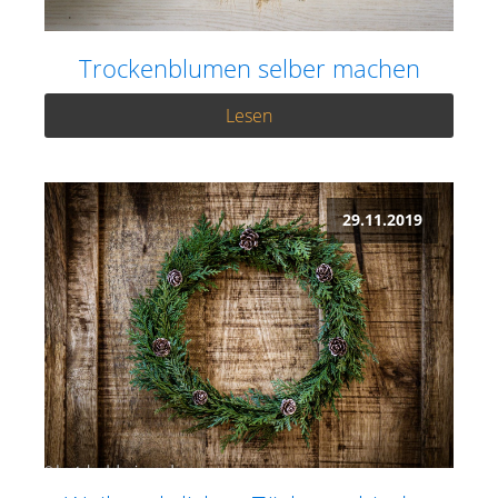
Trockenblumen selber machen
Lesen
29.11.2019