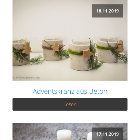
18.11.2019
Adventskranz aus Beton
Lesen
17.11.2019