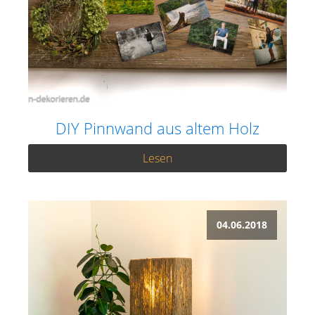
DIY Pinnwand aus altem Holz
Lesen
04.06.2018