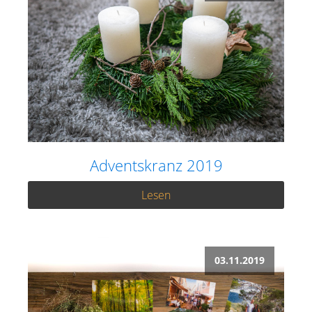
Adventskranz 2019
Lesen
03.11.2019