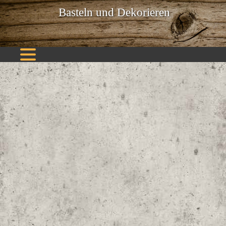
Basteln und Dekorieren