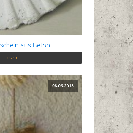
scheln aus Beton
Lesen
08.06.2013