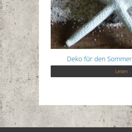
Deko für den Sommer
Lesen