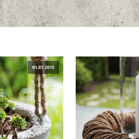
01.07.2015