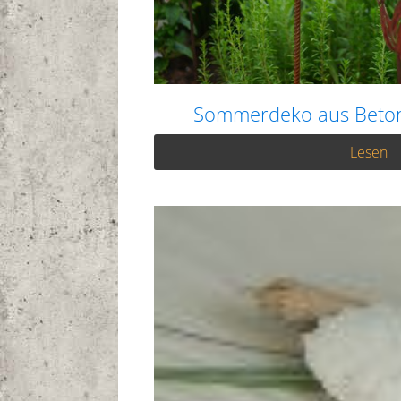
Sommerdeko aus Beton
Lesen