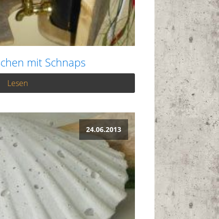
chen mit Schnaps
Lesen
24.06.2013