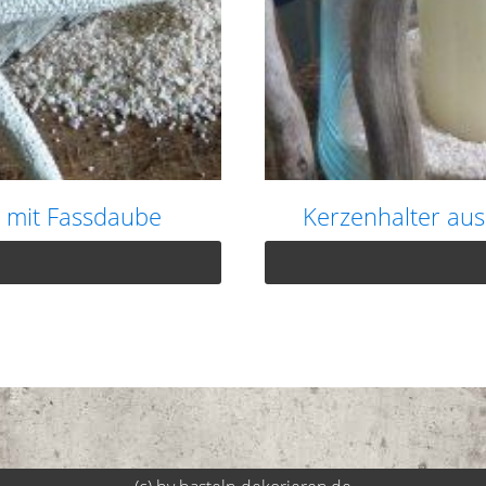
 mit Fassdaube
Kerzenhalter au