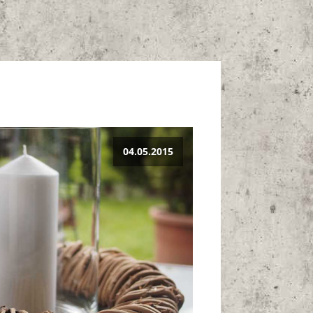
04.05.2015