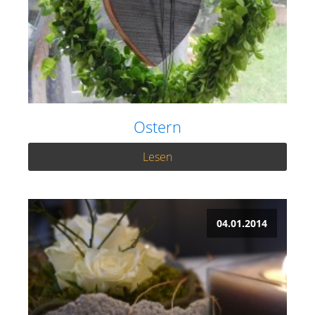
Ostern
Lesen
04.01.2014