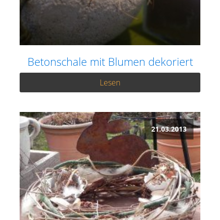
Betonschale mit Blumen dekoriert
Lesen
21.03.2013