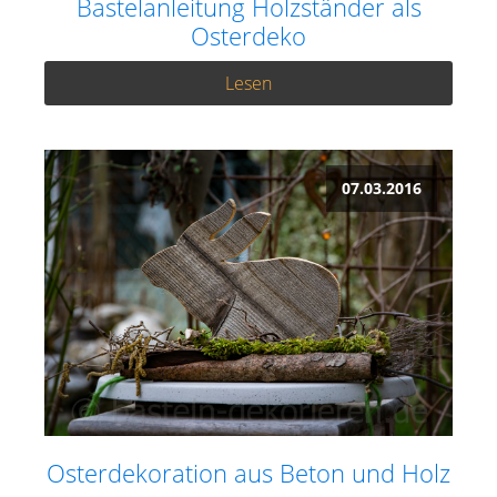
Bastelanleitung Holzständer als
Osterdeko
Lesen
07.03.2016
Osterdekoration aus Beton und Holz