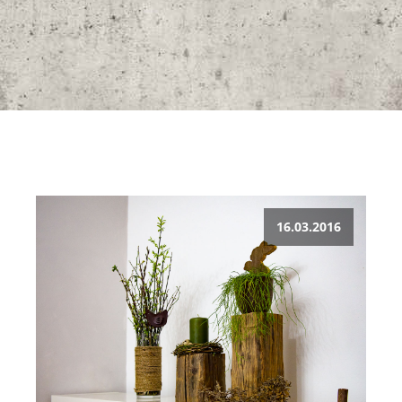
16.03.2016