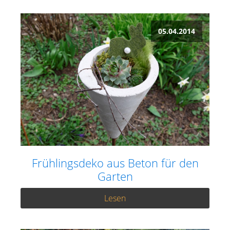
05.04.2014
Frühlingsdeko aus Beton für den
Garten
Lesen