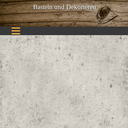
Basteln und Dekorieren