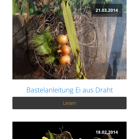
21.03.2014
Bastelanleitung Ei aus Draht
Lesen
18.02.2014