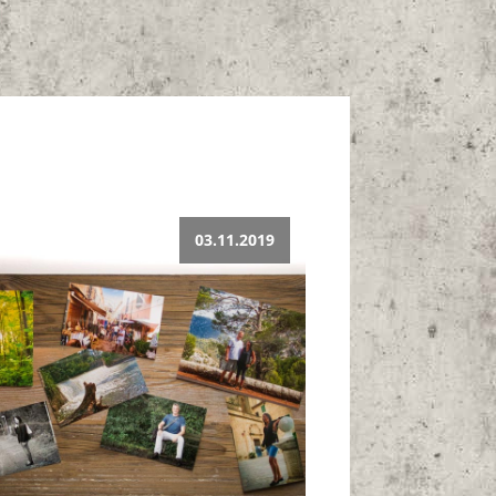
03.11.2019