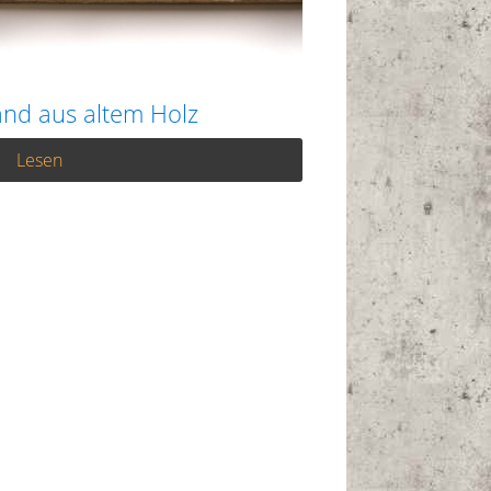
nd aus altem Holz
Lesen