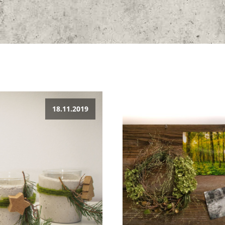
18.11.2019