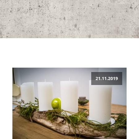
21.11.2019