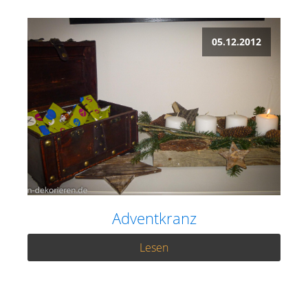
05.12.2012
Adventkranz
Lesen