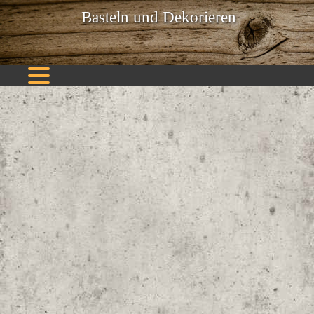
Basteln und Dekorieren