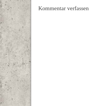
Kommentar verfassen