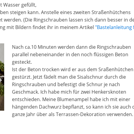
t Wasser gefüllt,
ben steigen kann. Anstelle eines zweiten Straßenhütchens
t werden. (Die Ringschrauben lassen sich dann besser in d
ng mit Bildern findet ihr in meinem Artikel
"Bastelanleitung 
Nach ca.10 Minuten werden dann die Ringschrauben
parallel nebeneinander in den noch flüssigen Beton
gesteckt.
Ist der Beton trocken wird er aus dem Sraßenhütchen
gestürzt. Jetzt fädelt man die Sisalschnur durch die
Ringschrauben und befestigt die Schnur je nach
Geschmack. Ich habe mich für zwei Henkersknoten
entschieden. Meine Blumenampel habe ich mit einer
hängenden Dachwurz bepflanzt, so kann ich sie auch 
ganze Jahr über als Terrassen-Dekoration verwenden.