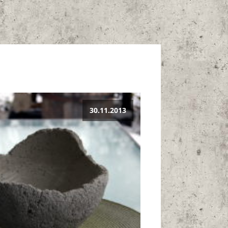
30.11.2013