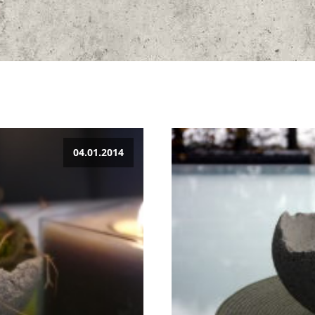
04.01.2014