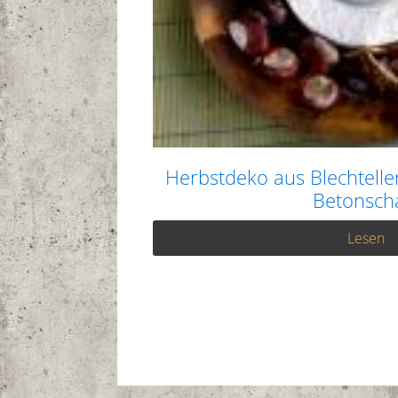
Herbstdeko aus Blechtelle
Betonsch
Lesen