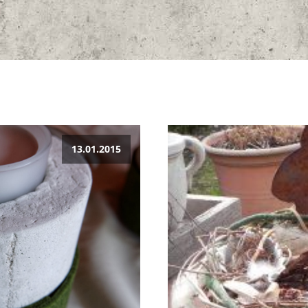
13.01.2015