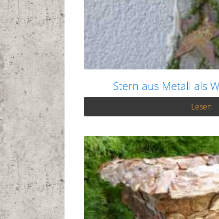
Stern aus Metall als
Lesen