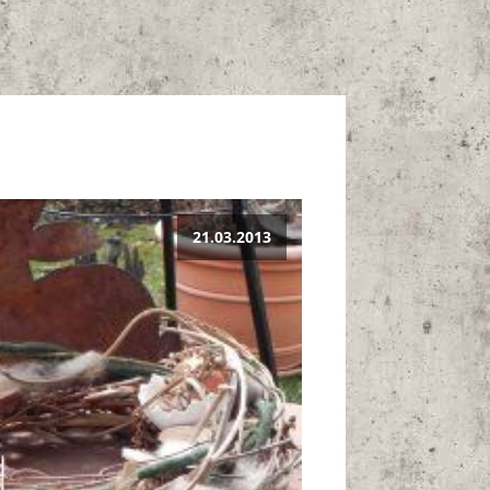
21.03.2013