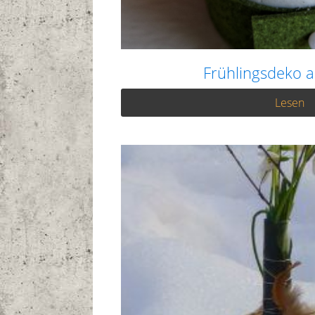
Frühlingsdeko 
Lesen