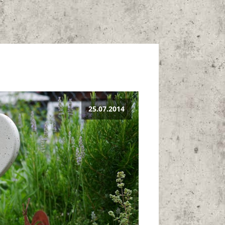
25.07.2014