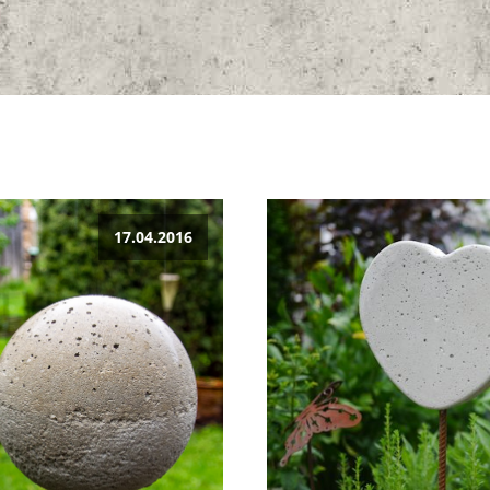
17.04.2016