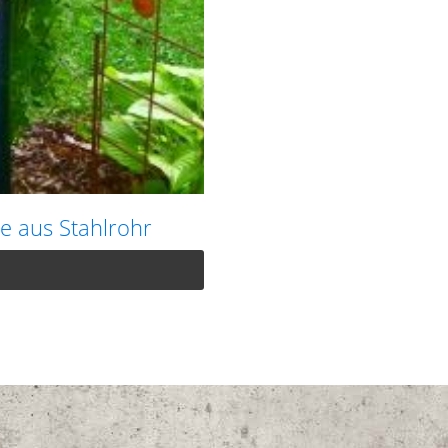
e aus Stahlrohr