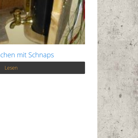
chen mit Schnaps
Lesen