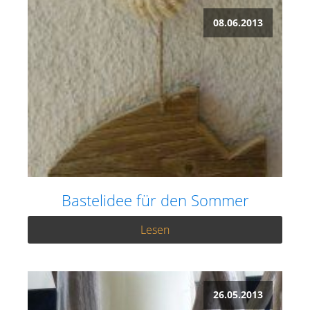
08.06.2013
Bastelidee für den Sommer
Lesen
26.05.2013