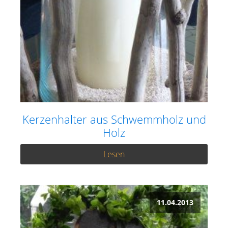
Kerzenhalter aus Schwemmholz und
Holz
Lesen
11.04.2013