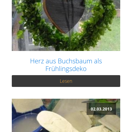
Herz aus Buchsbaum als
Frühlingsdeko
Lesen
02.03.2013