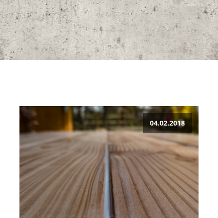
04.02.2018