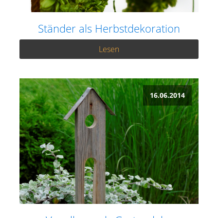
Ständer als Herbstdekoration
Lesen
16.06.2014