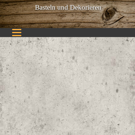
Basteln und Dekorieren