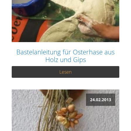
Bastelanleitung für Osterhase aus
Holz und Gips
Lesen
24.02.2013