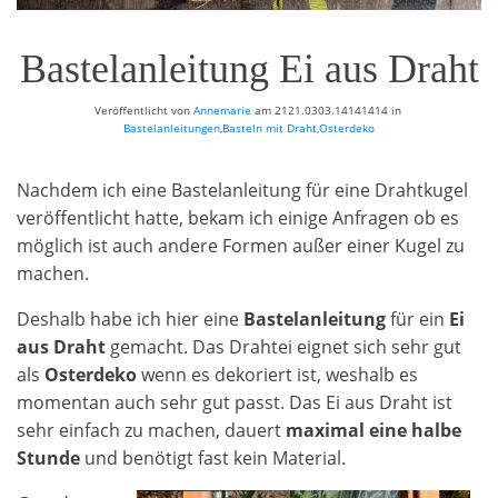
Bastelanleitung Ei aus Draht
Veröffentlicht von
Annemarie
am
2121.0303.14141414
in
Bastelanleitungen
,
Basteln mit Draht
,
Osterdeko
Nachdem ich eine Bastelanleitung für eine Drahtkugel
veröffentlicht hatte, bekam ich einige Anfragen ob es
möglich ist auch andere Formen außer einer Kugel zu
machen.
Deshalb habe ich hier eine
Bastelanleitung
für ein
Ei
aus Draht
gemacht. Das Drahtei eignet sich sehr gut
als
Osterdeko
wenn es dekoriert ist, weshalb es
momentan auch sehr gut passt. Das Ei aus Draht ist
sehr einfach zu machen, dauert
maximal eine halbe
Stunde
und benötigt fast kein Material.