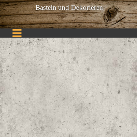
Basteln und Dekorieren