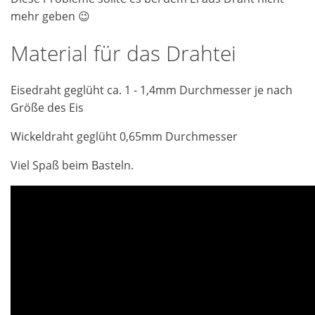
mehr geben 😉
Material für das Drahtei
Eisedraht geglüht ca. 1 - 1,4mm Durchmesser je nach
Größe des Eis
Wickeldraht geglüht 0,65mm Durchmesser
Viel Spaß beim Basteln.