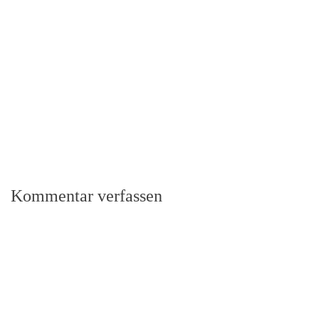
Kommentar verfassen