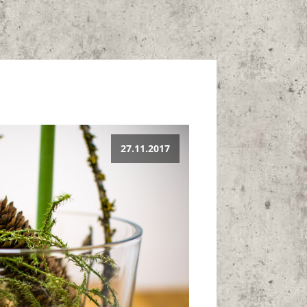
27.11.2017