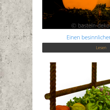
Einen besinnliche
Lesen