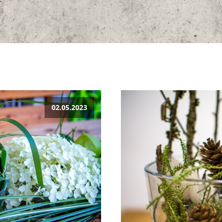
02.05.2023