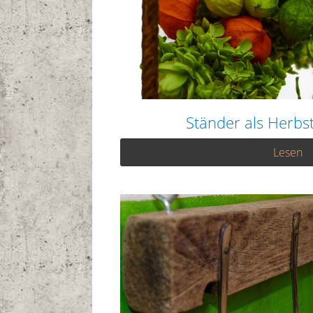
Ständer als Herbs
Lesen