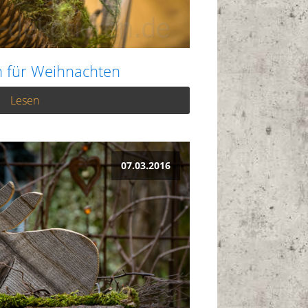
 für Weihnachten
Lesen
07.03.2016