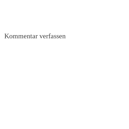
Kommentar verfassen