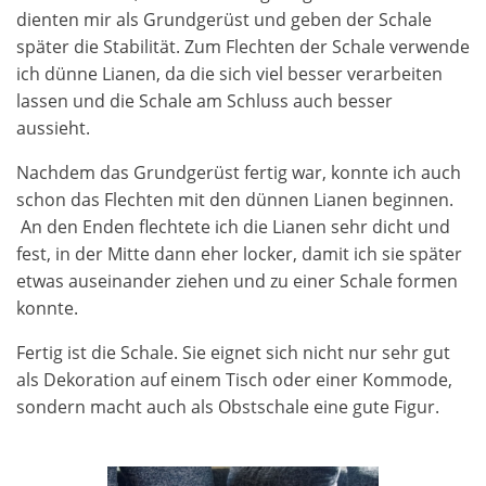
dienten mir als Grundgerüst und geben der Schale
später die Stabilität. Zum Flechten der Schale verwende
ich dünne Lianen, da die sich viel besser verarbeiten
lassen und die Schale am Schluss auch besser
aussieht.
Nachdem das Grundgerüst fertig war, konnte ich auch
schon das Flechten mit den dünnen Lianen beginnen.
An den Enden flechtete ich die Lianen sehr dicht und
fest, in der Mitte dann eher locker, damit ich sie später
etwas auseinander ziehen und zu einer Schale formen
konnte.
Fertig ist die Schale. Sie eignet sich nicht nur sehr gut
als Dekoration auf einem Tisch oder einer Kommode,
sondern macht auch als Obstschale eine gute Figur.