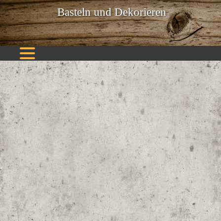
Basteln und Dekorieren