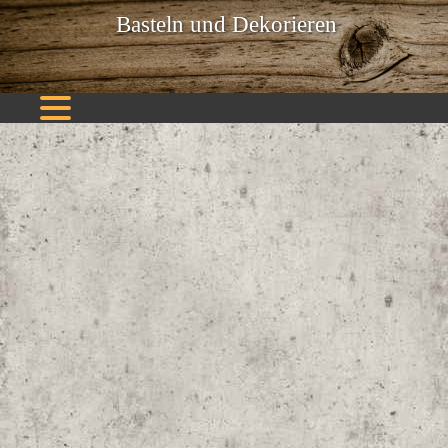
Basteln und Dekorieren