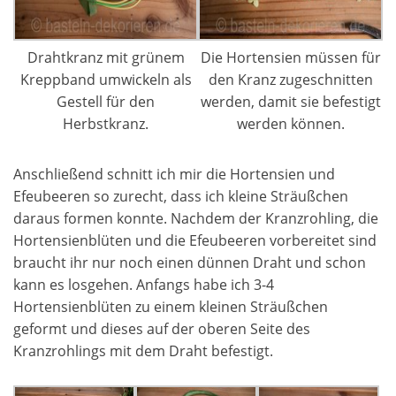
Drahtkranz mit grünem
Die Hortensien müssen für
Kreppband umwickeln als
den Kranz zugeschnitten
Gestell für den
werden, damit sie befestigt
Herbstkranz.
werden können.
Anschließend schnitt ich mir die Hortensien und
Efeubeeren so zurecht, dass ich kleine Sträußchen
daraus formen konnte. Nachdem der Kranzrohling, die
Hortensienblüten und die Efeubeeren vorbereitet sind
braucht ihr nur noch einen dünnen Draht und schon
kann es losgehen. Anfangs habe ich 3-4
Hortensienblüten zu einem kleinen Sträußchen
geformt und dieses auf der oberen Seite des
Kranzrohlings mit dem Draht befestigt.