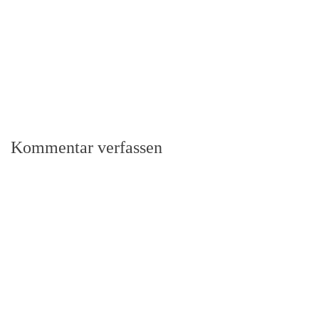
Kommentar verfassen