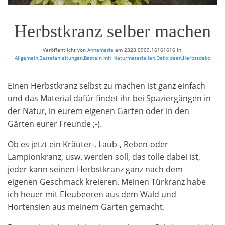
Herbstkranz selber machen
Veröffentlicht von
Annemarie
am
2323.0909.16161616
in
Allgemein
,
Bastelanleitungen
,
Basteln mit Naturmaterialien
,
Dekoideen
,
Herbstdeko
Einen Herbstkranz selbst zu machen ist ganz einfach
und das Material dafür findet ihr bei Spaziergängen in
der Natur, in eurem eigenen Garten oder in den
Gärten eurer Freunde ;-).
Ob es jetzt ein Kräuter-, Laub-, Reben-oder
Lampionkranz, usw. werden soll, das tolle dabei ist,
jeder kann seinen Herbstkranz ganz nach dem
eigenen Geschmack kreieren. Meinen Türkranz habe
ich heuer mit Efeubeeren aus dem Wald und
Hortensien aus meinem Garten gemacht.