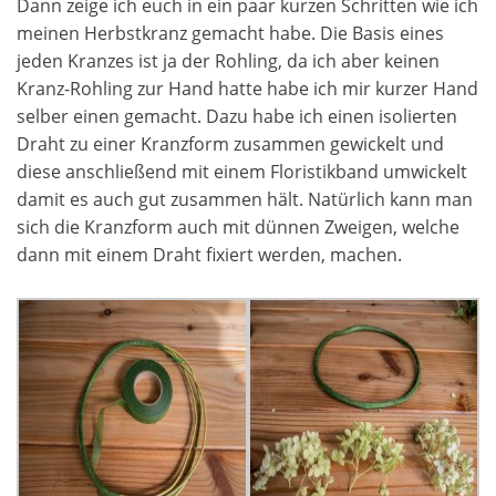
Dann zeige ich euch in ein paar kurzen Schritten wie ich
meinen Herbstkranz gemacht habe. Die Basis eines
jeden Kranzes ist ja der Rohling, da ich aber keinen
Kranz-Rohling zur Hand hatte habe ich mir kurzer Hand
selber einen gemacht. Dazu habe ich einen isolierten
Draht zu einer Kranzform zusammen gewickelt und
diese anschließend mit einem Floristikband umwickelt
damit es auch gut zusammen hält. Natürlich kann man
sich die Kranzform auch mit dünnen Zweigen, welche
dann mit einem Draht fixiert werden, machen.