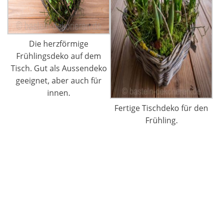
Die herzförmige
Frühlingsdeko auf dem
Tisch. Gut als Aussendeko
geeignet, aber auch für
innen.
Fertige Tischdeko für den
Frühling.