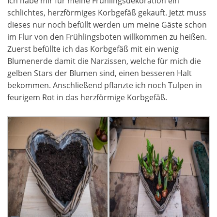
Ich habe mir für meine Frühlingsdekoration ein
schlichtes, herzförmiges Korbgefäß gekauft. Jetzt muss
dieses nur noch befüllt werden um meine Gäste schon
im Flur von den Frühlingsboten willkommen zu heißen.
Zuerst befüllte ich das Korbgefäß mit ein wenig
Blumenerde damit die Narzissen, welche für mich die
gelben Stars der Blumen sind, einen besseren Halt
bekommen. Anschließend pflanzte ich noch Tulpen in
feurigem Rot in das herzförmige Korbgefäß.