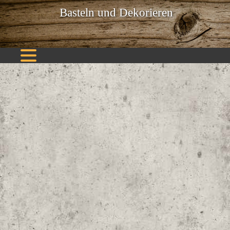
Basteln und Dekorieren