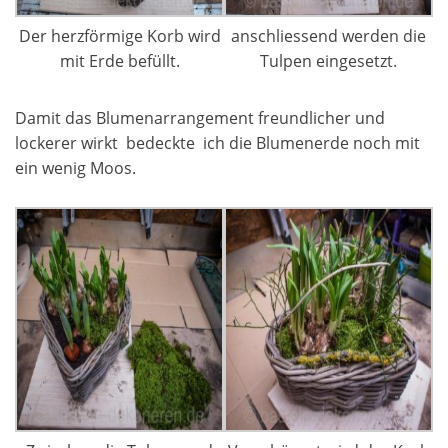
Der herzförmige Korb wird
anschliessend werden die
mit Erde befüllt.
Tulpen eingesetzt.
Damit das Blumenarrangement freundlicher und
lockerer wirkt bedeckte ich die Blumenerde noch mit
ein wenig Moos.