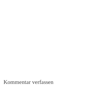
Kommentar verfassen