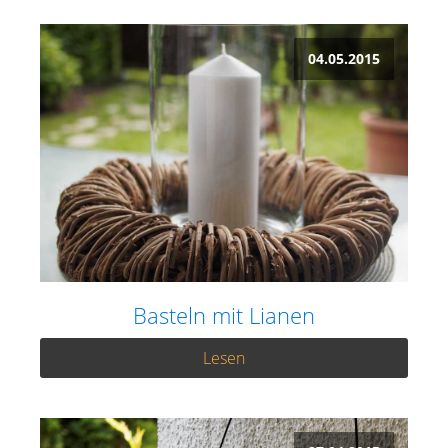
04.05.2015
Basteln mit Lianen
Lesen