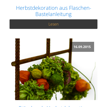
Herbstdekoration aus Flaschen-
Bastelanleitung
Lesen
16.09.2015