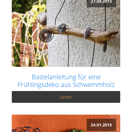
27.04.2015
Bastelanleitung für eine
Frühlingsdeko aus Schwemmholz
Lesen
24.01.2015