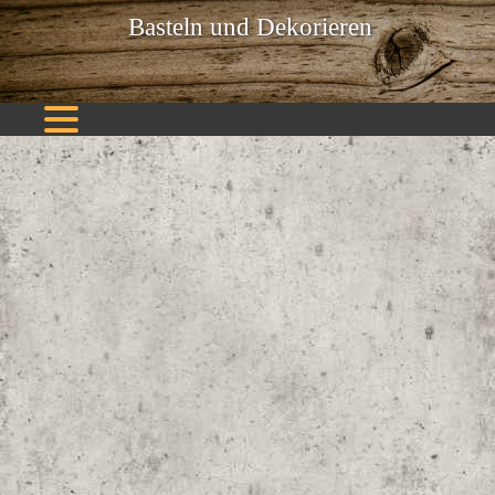
Basteln und Dekorieren