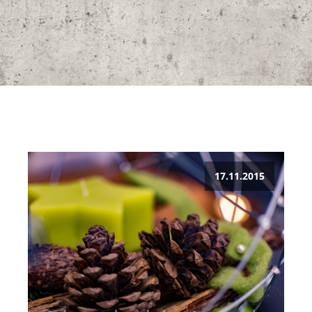
17.11.2015