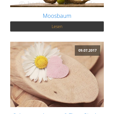
Moosbaum
Lesen
09.07.2017