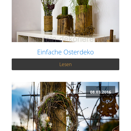
Einfache Osterdeko
Lesen
08.03.2016