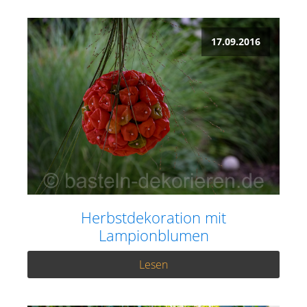
17.09.2016
Herbstdekoration mit
Lampionblumen
Lesen