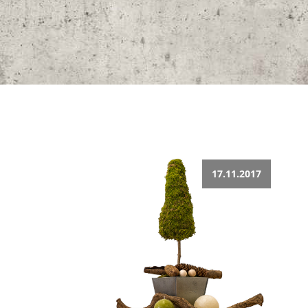
17.11.2017