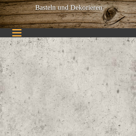
Basteln und Dekorieren