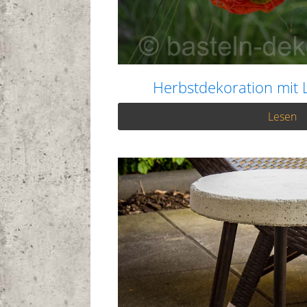
Herbstdekoration mit
Lesen