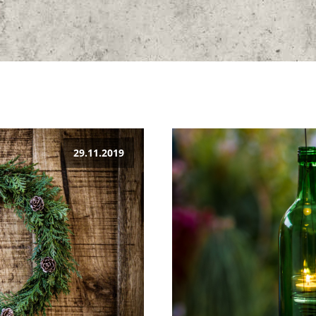
29.11.2019