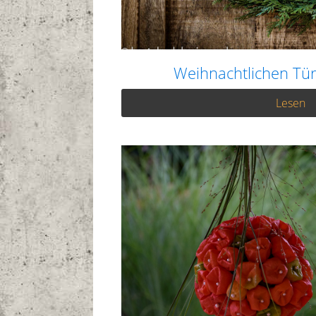
Weihnachtlichen Tü
Lesen