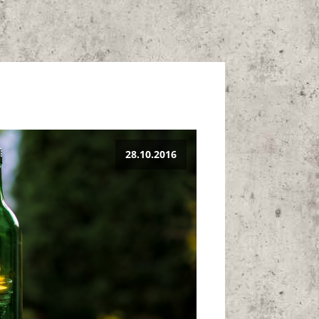
28.10.2016