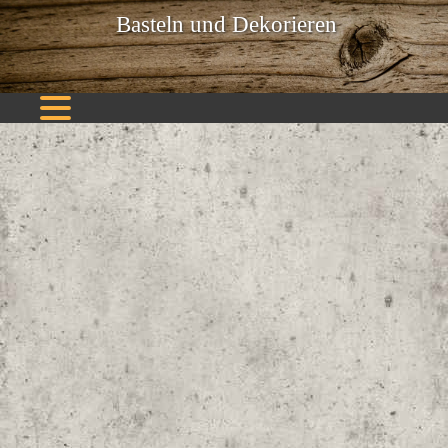
Basteln und Dekorieren