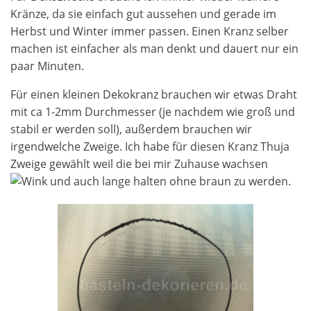
Kränze, da sie einfach gut aussehen und gerade im
Herbst und Winter immer passen. Einen Kranz selber
machen ist einfacher als man denkt und dauert nur ein
paar Minuten.
Für einen kleinen Dekokranz brauchen wir etwas Draht
mit ca 1-2mm Durchmesser (je nachdem wie groß und
stabil er werden soll), außerdem brauchen wir
irgendwelche Zweige. Ich habe für diesen Kranz Thuja
Zweige gewählt weil die bei mir Zuhause wachsen
und auch lange halten ohne braun zu werden.