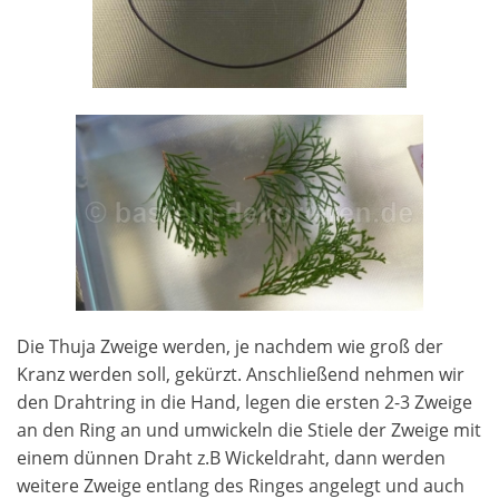
Die Thuja Zweige werden, je nachdem wie groß der
Kranz werden soll, gekürzt. Anschließend nehmen wir
den Drahtring in die Hand, legen die ersten 2-3 Zweige
an den Ring an und umwickeln die Stiele der Zweige mit
einem dünnen Draht z.B Wickeldraht, dann werden
weitere Zweige entlang des Ringes angelegt und auch