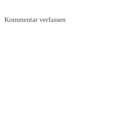
Kommentar verfassen