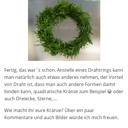
Fertig, das war´s schon. Anstelle eines Drahtrings kann
man natürlich auch etwas anderes nehmen, der Vorteil
von Draht ist, dass man auch andere Formen damit
binden kann, quadratische Kränze zum Beispiel 😀 oder
auch Dreiecke, Sterne,....
Wie macht ihr eure Kränze? Über ein paar
Kommentare und auch Bilder würde ich mich freuen.