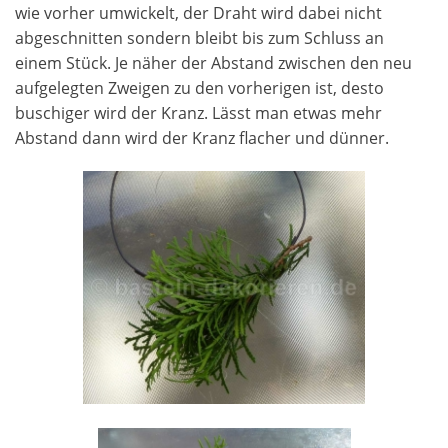
wie vorher umwickelt, der Draht wird dabei nicht
abgeschnitten sondern bleibt bis zum Schluss an
einem Stück. Je näher der Abstand zwischen den neu
aufgelegten Zweigen zu den vorherigen ist, desto
buschiger wird der Kranz. Lässt man etwas mehr
Abstand dann wird der Kranz flacher und dünner.