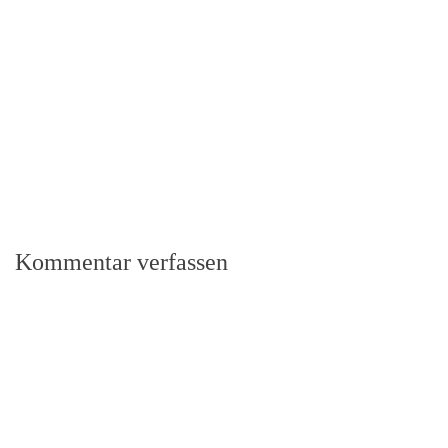
Kommentar verfassen