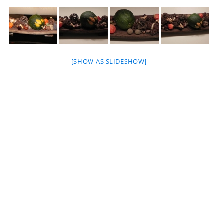
[SHOW AS SLIDESHOW]