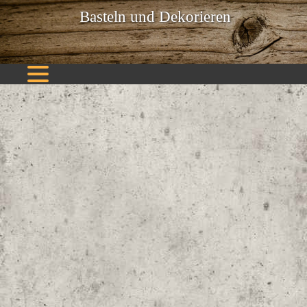
Basteln und Dekorieren