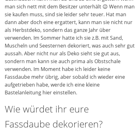
man sich nett mit dem Besitzer unterhält 😉 Wenn man
sie kaufen muss, sind sie leider sehr teuer. Hat man
dann aber doch eine ergattert, kann man sie nicht nur
als Herbstdeko, sondern das ganze Jahr über
verwenden. Im Sommer hatte ich sie z.B. mit Sand,
Muscheln und Seesternen dekoriert, was auch sehr gut
aussah. Aber nicht nur als Deko sieht sie gut aus,
sondern man kann sie auch prima als Obstschale
verwenden. Im Moment habe ich leider keine
Fassdaube mehr übrig, aber sobald ich wieder eine
aufgetrieben habe, werde ich eine kleine
Bastelanleitung hier einstellen.
Wie würdet ihr eure
Fassdaube dekorieren?