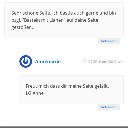
Sehr schöne Seite. Ich bastle auch gerne und bin
bzgl. "Basteln mit Lianen" auf deine Seite
gestoßen.
Antworten
Annemarie
04.05.2016 um 20:42 Uhr
Freut mich dass dir meine Seite gefällt.
LG Anne
Antworten