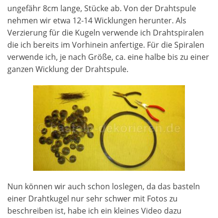
ungefähr 8cm lange, Stücke ab. Von der Drahtspule
nehmen wir etwa 12-14 Wicklungen herunter. Als
Verzierung für die Kugeln verwende ich Drahtspiralen
die ich bereits im Vorhinein anfertige. Für die Spiralen
verwende ich, je nach Größe, ca. eine halbe bis zu einer
ganzen Wicklung der Drahtspule.
Nun können wir auch schon loslegen, da das basteln
einer Drahtkugel nur sehr schwer mit Fotos zu
beschreiben ist, habe ich ein kleines Video dazu