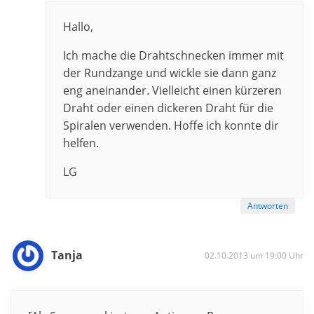
Hallo,
Ich mache die Drahtschnecken immer mit
der Rundzange und wickle sie dann ganz
eng aneinander. Vielleicht einen kürzeren
Draht oder einen dickeren Draht für die
Spiralen verwenden. Hoffe ich konnte dir
helfen.
LG
Antworten
Tanja
02.10.2013 um 19:00 Uhr