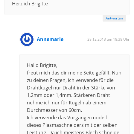
Herzlich Brigitte
Antworten
Annemarie
29.12.2013 um 18:38 Uhr
Hallo Brigitte,
freut mich das dir meine Seite gefällt. Nun
zu deinen Fragen, ich verwende für die
Drahtkugel nur Draht in der Stärke von
1,2mm oder 1,4mm. Stärkeren Draht
nehme ich nur für Kugeln ab einem
Durchmesser von 60cm.
Ich verwende das Vorgängermodell
dieses Plasmaschneiders mit der selben
Leistung. Da ich meistens Blech schneide,