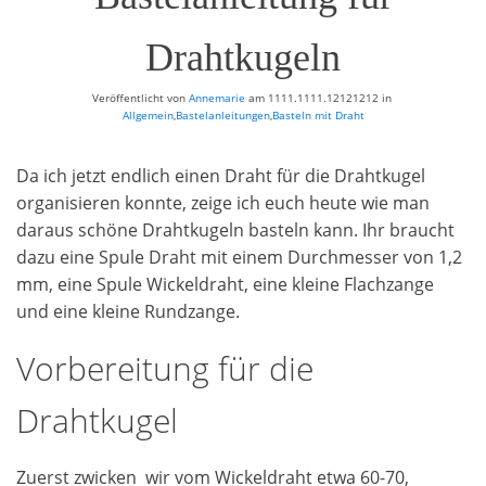
Drahtkugeln
Veröffentlicht von
Annemarie
am
1111.1111.12121212
in
Allgemein
,
Bastelanleitungen
,
Basteln mit Draht
Da ich jetzt endlich einen Draht für die Drahtkugel
organisieren konnte, zeige ich euch heute wie man
daraus schöne Drahtkugeln basteln kann. Ihr braucht
dazu eine Spule Draht mit einem Durchmesser von 1,2
mm, eine Spule Wickeldraht, eine kleine Flachzange
und eine kleine Rundzange.
Vorbereitung für die
Drahtkugel
Zuerst zwicken wir vom Wickeldraht etwa 60-70,