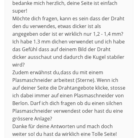
bedanke mich herzlich, deine Seite ist einfach
super!
Möchte dich fragen, kann es sein dass der Draht
den du verwendes, etwas dicker ist als
angegeben oder ist er wirklich nur 1,2 - 1,4 mm?
Ich habe 1.3 mm dichen verwendet und ich habe
das Gefühl dass auf deinem Bild der Draht
dicker ausschaut und dadurch die Kugel stabiler
wird?
Zudem erwähnst du,dass du mit einem
Plasmaschneider arbeitest (Sterne). Wenn ich
auf deiner Seite die Drahtangebote klicke, stosse
ich dabei immer auf einen Plasmaschneider von
Berlon. Darf ich dich fragen ob du einen silchen
Plasmaschneider verwendest oder hast du eine
grössere Anlage?
Danke für deine Antworten und mach doch
weiter so! du hast da wirklich eine Tolle Seite!