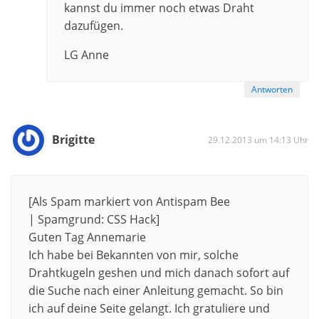
kannst du immer noch etwas Draht
dazufügen.
LG Anne
Antworten
Brigitte
29.12.2013 um 14:13 Uhr
[Als Spam markiert von Antispam Bee
| Spamgrund: CSS Hack]
Guten Tag Annemarie
Ich habe bei Bekannten von mir, solche
Drahtkugeln geshen und mich danach sofort auf
die Suche nach einer Anleitung gemacht. So bin
ich auf deine Seite gelangt. Ich gratuliere und