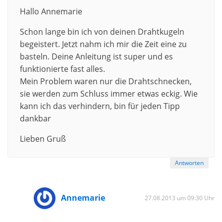
Hallo Annemarie
Schon lange bin ich von deinen Drahtkugeln
begeistert. Jetzt nahm ich mir die Zeit eine zu
basteln. Deine Anleitung ist super und es
funktionierte fast alles.
Mein Problem waren nur die Drahtschnecken,
sie werden zum Schluss immer etwas eckig. Wie
kann ich das verhindern, bin für jeden Tipp
dankbar
Lieben Gruß
Antworten
Annemarie
27.08.2013 um 09:30 Uhr