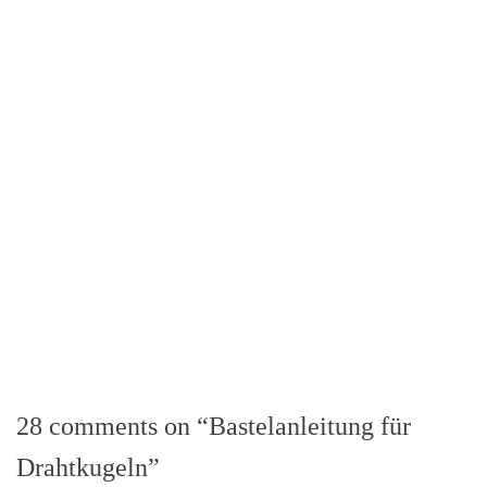
28 comments on “Bastelanleitung für
Drahtkugeln”