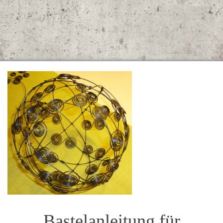
Bastelanleitung für