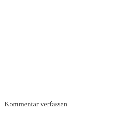
Kommentar verfassen