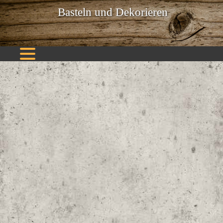
Basteln und Dekorieren