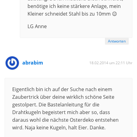
benötige ich keine stärkere Anlage, mein
Kleiner schneidet Stahl bis zu 10mm 😉
LG Anne
Antworten
abrabim
18.02.2014 um 22:11 Uhr
Eigentlich bin ich auf der Suche nach einem
Zaubertrick über deine wirklich schöne Seite
gestolpert. Die Bastelanleitung für die
Drahtkugeln begeistert mich aber so, dass
daraus wohl die nächste Osterdeko entstehen
wird. Naja keine Kugeln, halt Eier. Danke.