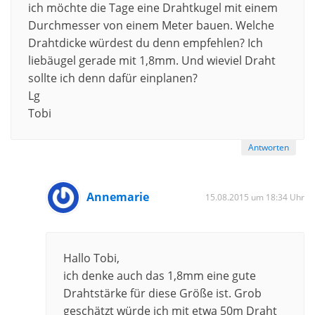
ich möchte die Tage eine Drahtkugel mit einem
Durchmesser von einem Meter bauen. Welche
Drahtdicke würdest du denn empfehlen? Ich
liebäugel gerade mit 1,8mm. Und wieviel Draht
sollte ich denn dafür einplanen?
Lg
Tobi
Antworten
Annemarie
15.08.2015 um 18:34 Uhr
Hallo Tobi,
ich denke auch das 1,8mm eine gute
Drahtstärke für diese Größe ist. Grob
geschätzt würde ich mit etwa 50m Draht