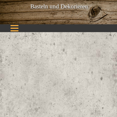
Basteln und Dekorieren