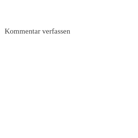
Kommentar verfassen