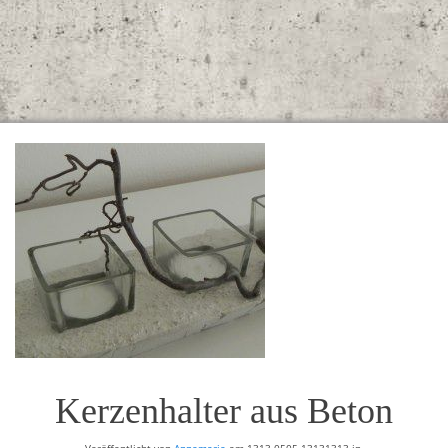
Kerzenhalter aus Beton