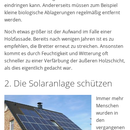
eindringen kann. Andererseits müssen zum Beispiel
kleine biologische Ablagerungen regelmäßig entfernt
werden.
Noch etwas größer ist der Aufwand im Falle einer
Holzfassade. Bereits nach wenigen Jahren ist es zu
empfehlen, die Bretter erneut zu streichen. Ansonsten
kommt es durch Feuchtigkeit und Witterung oft
schneller zu einer Verfärbung der äußeren Holzschicht,
als dies eigentlich gedacht war.
2. Die Solaranlage schützen
Immer mehr
Menschen
wurden in
den
vergangenen