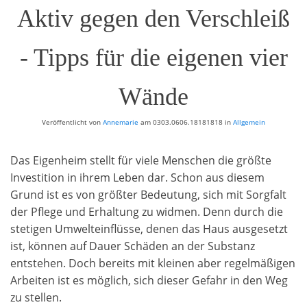
Aktiv gegen den Verschleiß
- Tipps für die eigenen vier
Wände
Veröffentlicht von
Annemarie
am
0303.0606.18181818
in
Allgemein
Das Eigenheim stellt für viele Menschen die größte
Investition in ihrem Leben dar. Schon aus diesem
Grund ist es von größter Bedeutung, sich mit Sorgfalt
der Pflege und Erhaltung zu widmen. Denn durch die
stetigen Umwelteinflüsse, denen das Haus ausgesetzt
ist, können auf Dauer Schäden an der Substanz
entstehen. Doch bereits mit kleinen aber regelmäßigen
Arbeiten ist es möglich, sich dieser Gefahr in den Weg
zu stellen.