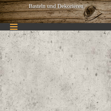
Basteln und Dekorieren