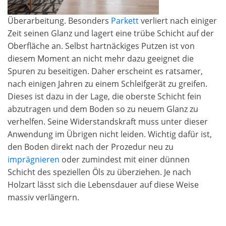
Überarbeitung. Besonders
Parkett
verliert nach einiger
Zeit seinen Glanz und lagert eine trübe Schicht auf der
Oberfläche an. Selbst hartnäckiges Putzen ist von
diesem Moment an nicht mehr dazu geeignet die
Spuren zu beseitigen. Daher erscheint es ratsamer,
nach einigen Jahren zu einem Schleifgerät zu greifen.
Dieses ist dazu in der Lage, die oberste Schicht fein
abzutragen und dem Boden so zu neuem Glanz zu
verhelfen. Seine Widerstandskraft muss unter dieser
Anwendung im Übrigen nicht leiden. Wichtig dafür ist,
den Boden direkt nach der Prozedur neu zu
imprägnieren
oder zumindest mit einer dünnen
Schicht des speziellen Öls zu überziehen. Je nach
Holzart lässt sich die Lebensdauer auf diese Weise
massiv verlängern.