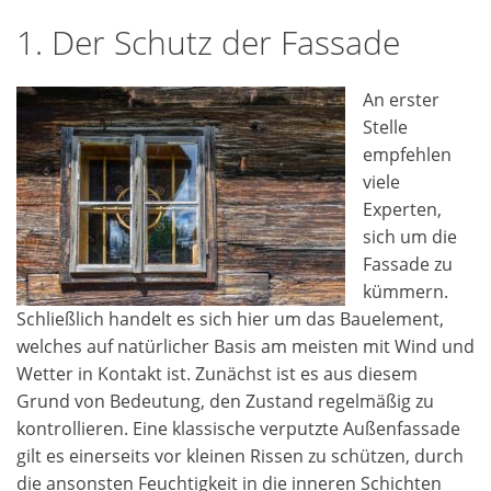
1. Der Schutz der Fassade
An erster
Stelle
empfehlen
viele
Experten,
sich um die
Fassade zu
kümmern.
Schließlich handelt es sich hier um das Bauelement,
welches auf natürlicher Basis am meisten mit Wind und
Wetter in Kontakt ist. Zunächst ist es aus diesem
Grund von Bedeutung, den Zustand regelmäßig zu
kontrollieren. Eine klassische verputzte Außenfassade
gilt es einerseits vor kleinen Rissen zu schützen, durch
die ansonsten Feuchtigkeit in die inneren Schichten