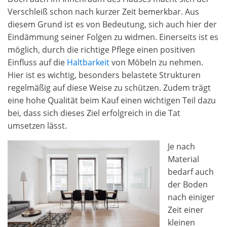
Verschleiß schon nach kurzer Zeit bemerkbar. Aus
diesem Grund ist es von Bedeutung, sich auch hier der
Eindämmung seiner Folgen zu widmen. Einerseits ist es
möglich, durch die richtige Pflege einen positiven
Einfluss auf die
Haltbarkeit
von Möbeln zu nehmen.
Hier ist es wichtig, besonders belastete Strukturen
regelmäßig auf diese Weise zu schützen. Zudem trägt
eine hohe Qualität beim Kauf einen wichtigen Teil dazu
bei, dass sich dieses Ziel erfolgreich in die Tat
umsetzen lässt.
Je nach
Material
bedarf auch
der Boden
nach einiger
Zeit einer
kleinen