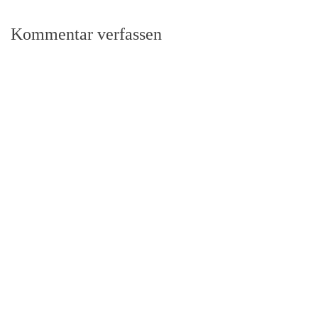
Kommentar verfassen