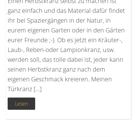
Einen Herbstkranz selbst zu machen ist
ganz einfach und das Material dafür findet
ihr bei Spaziergängen in der Natur, in
eurem eigenen Garten oder in den Gärten
eurer Freunde ;-). Ob es jetzt ein Kräuter-,
Laub-, Reben-oder Lampionkranz, usw.
werden soll, das tolle dabei ist, jeder kann
seinen Herbstkranz ganz nach dem
eigenen Geschmack kreieren. Meinen
Türkranz […]
Lesen