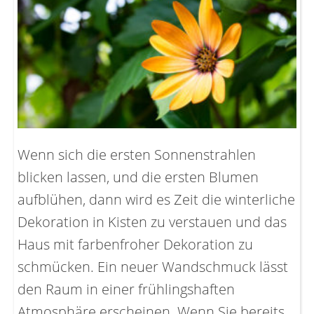
Wenn sich die ersten Sonnenstrahlen
blicken lassen, und die ersten Blumen
aufblühen, dann wird es Zeit die winterliche
Dekoration in Kisten zu verstauen und das
Haus mit farbenfroher Dekoration zu
schmücken. Ein neuer Wandschmuck lässt
den Raum in einer frühlingshaften
Atmosphäre erscheinen. Wenn Sie bereits