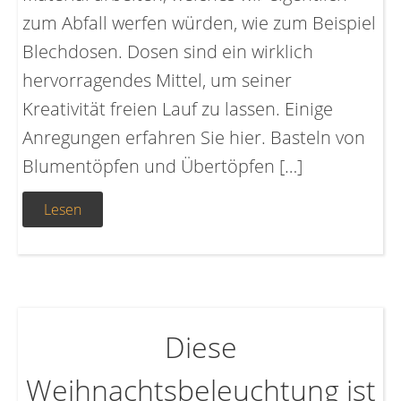
zum Abfall werfen würden, wie zum Beispiel
Blechdosen. Dosen sind ein wirklich
hervorragendes Mittel, um seiner
Kreativität freien Lauf zu lassen. Einige
Anregungen erfahren Sie hier. Basteln von
Blumentöpfen und Übertöpfen […]
Lesen
Diese
Weihnachtsbeleuchtung ist