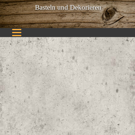
Basteln und Dekorieren