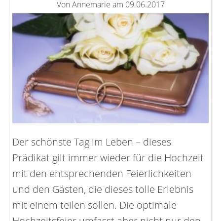
Von Annemarie am 09.06.2017
Der schönste Tag im Leben – dieses
Prädikat gilt immer wieder für die Hochzeit
mit den entsprechenden Feierlichkeiten
und den Gästen, die dieses tolle Erlebnis
mit einem teilen sollen. Die optimale
Hochzeitsfeier umfasst aber nicht nur den