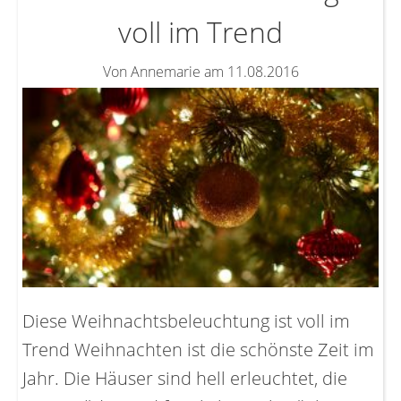
voll im Trend
Von Annemarie am 11.08.2016
Diese Weihnachtsbeleuchtung ist voll im
Trend Weihnachten ist die schönste Zeit im
Jahr. Die Häuser sind hell erleuchtet, die