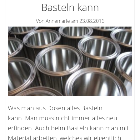
Basteln kann
Von Annemarie am 23.08.2016
Was man aus Dosen alles Basteln
kann. Man muss nicht immer alles neu
erfinden. Auch beim Basteln kann man mit
Material arbeiten, welches wir eigentlich