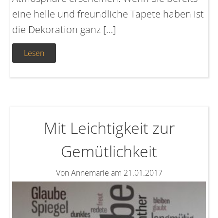
eine helle und freundliche Tapete haben ist
die Dekoration ganz […]
Lesen
Mit Leichtigkeit zur
Gemütlichkeit
Von Annemarie am 21.01.2017