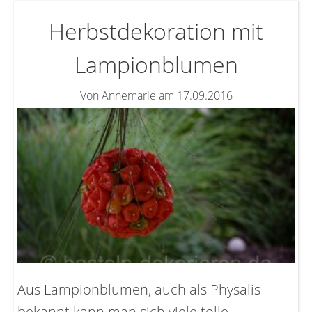
Herbstdekoration mit
Lampionblumen
Von Annemarie am 17.09.2016
Aus Lampionblumen, auch als Physalis
bekannt kann man sich viele tolle