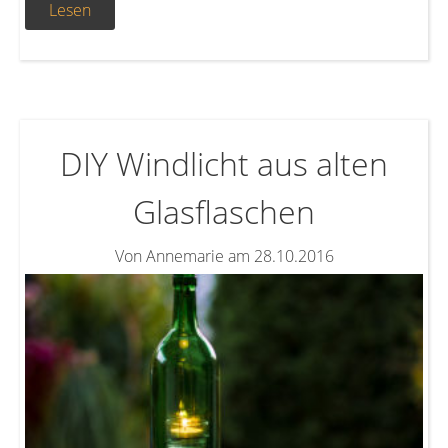
Lesen
DIY Windlicht aus alten
Glasflaschen
Von Annemarie am 28.10.2016