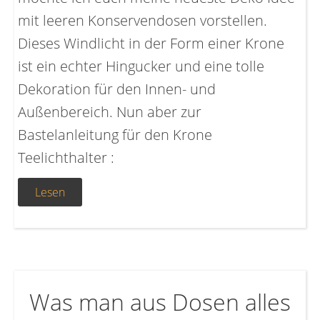
mit leeren Konservendosen vorstellen.
Dieses Windlicht in der Form einer Krone
ist ein echter Hingucker und eine tolle
Dekoration für den Innen- und
Außenbereich. Nun aber zur
Bastelanleitung für den Krone
Teelichthalter :
Lesen
Was man aus Dosen alles