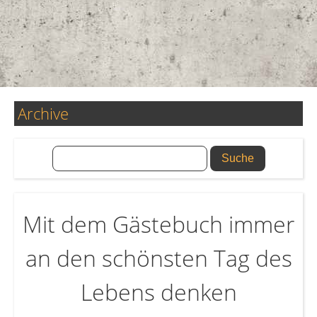
Archive
Mit dem Gästebuch immer
an den schönsten Tag des
Lebens denken