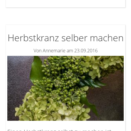
Herbstkranz selber machen
Von Annemarie am 23.09.2016