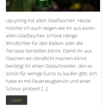
Upcycling mit alten Glasflaschen. Heute
möchte ich euch zeigen wie ihr aus euren
alten Glasflaschen schöne Hänge-
Windlichter für den Balkon oder die
Terrasse herstellen könnt. Damit ihr aus
Flaschen ein Windlicht machen könnt
benötigt ihr einen Glasschneider, den es
schon für wenige Euros zu kaufen gibt. (Ich
habe es mit Feuerzeugbenzin und einer
Schnur probiert […]
Lesen