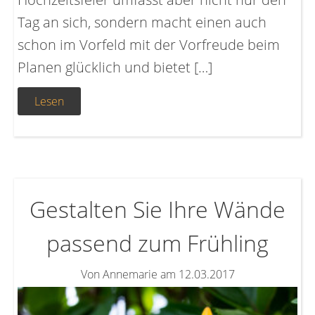
Tag an sich, sondern macht einen auch
schon im Vorfeld mit der Vorfreude beim
Planen glücklich und bietet […]
Lesen
Gestalten Sie Ihre Wände
passend zum Frühling
Von Annemarie am 12.03.2017