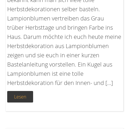
Herbstdekorationen selber basteln.
Lampionblumen vertreiben das Grau
trüber Herbsttage und bringen Farbe ins
Haus. Darum möchte ich euch heute meine
Herbstdekoration aus Lampionblumen
zeigen und sie euch in einer kurzen
Bastelanleitung vorstellen. Ein Kugel aus
Lampionblumen ist eine tolle
Herbstdekoration für den Innen- und […]
Lesen