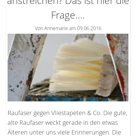
anstreichen? Das ist hier die
Frage....
Von Annemarie am 09.06.2016
Raufaser gegen Vliestapeten & Co. Die gute,
alte Raufaser weckt gerade in den etwas
Älteren unter uns viele Erinnerungen. Die