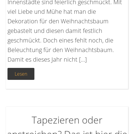
Innenstädte sind feierlich geschmückt. Mit
viel Liebe und Mühe hat man die
Dekoration für den Weihnachtsbaum
gebastelt und diesen damit festlich
geschmückt. Doch eines fehlt noch, die
Beleuchtung für den Weihnachtsbaum.
Damit es dieses Jahr nicht […]
Lesen
Tapezieren oder