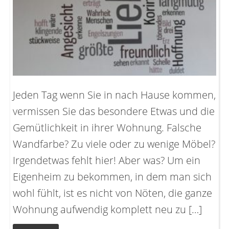
Jeden Tag wenn Sie in nach Hause kommen,
vermissen Sie das besondere Etwas und die
Gemütlichkeit in ihrer Wohnung. Falsche
Wandfarbe? Zu viele oder zu wenige Möbel?
Irgendetwas fehlt hier! Aber was? Um ein
Eigenheim zu bekommen, in dem man sich
wohl fühlt, ist es nicht von Nöten, die ganze
Wohnung aufwendig komplett neu zu […]