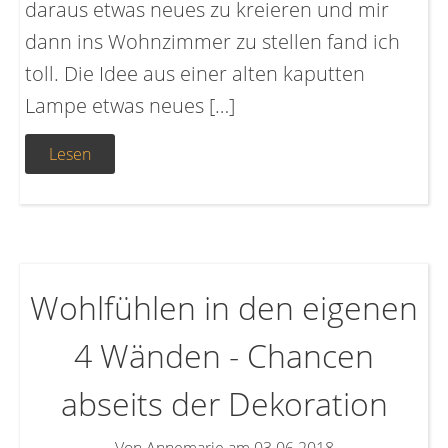
daraus etwas neues zu kreieren und mir
dann ins Wohnzimmer zu stellen fand ich
toll. Die Idee aus einer alten kaputten
Lampe etwas neues […]
Lesen
Wohlfühlen in den eigenen
4 Wänden - Chancen
abseits der Dekoration