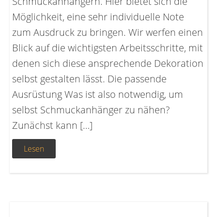
Schmuckanhängern. Hier bietet sich die
Möglichkeit, eine sehr individuelle Note
zum Ausdruck zu bringen. Wir werfen einen
Blick auf die wichtigsten Arbeitsschritte, mit
denen sich diese ansprechende Dekoration
selbst gestalten lässt. Die passende
Ausrüstung Was ist also notwendig, um
selbst Schmuckanhänger zu nähen?
Zunächst kann […]
Lesen