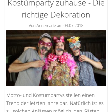
Kostümparty zuhause - Die
richtige Dekoration
Von Annemarie am 04.07.2018
Motto- und Kostümpartys stellen einen
Trend der letzten Jahre dar. Natürlich ist es
zu solchen Anlässen möglich, den Gästen