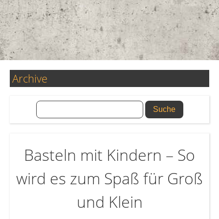
Archive
Basteln mit Kindern – So
wird es zum Spaß für Groß
und Klein