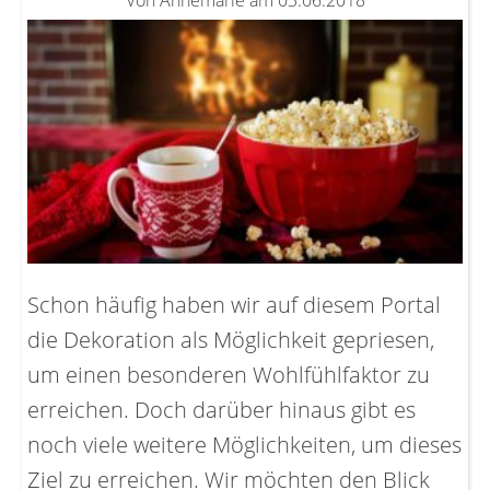
Von Annemarie am 03.06.2018
Schon häufig haben wir auf diesem Portal
die Dekoration als Möglichkeit gepriesen,
um einen besonderen Wohlfühlfaktor zu
erreichen. Doch darüber hinaus gibt es
noch viele weitere Möglichkeiten, um dieses
Ziel zu erreichen. Wir möchten den Blick