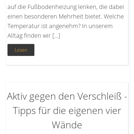
auf die Fußbodenheizung lenken, die dabei
einen besonderen Mehrheit bietet. Welche
Temperatur ist angenehm? In unserem
Alltag finden wir […]
Lesen
Aktiv gegen den Verschleiß -
Tipps für die eigenen vier
Wände