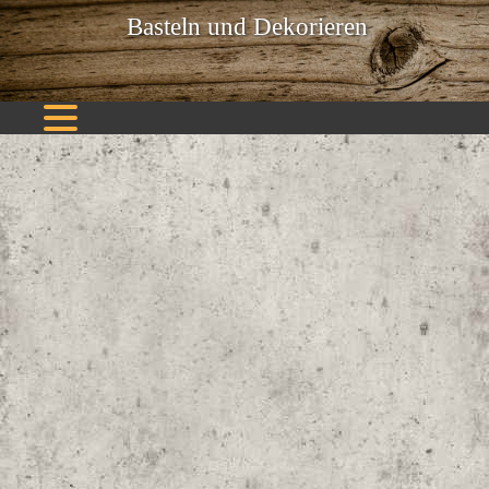
Basteln und Dekorieren