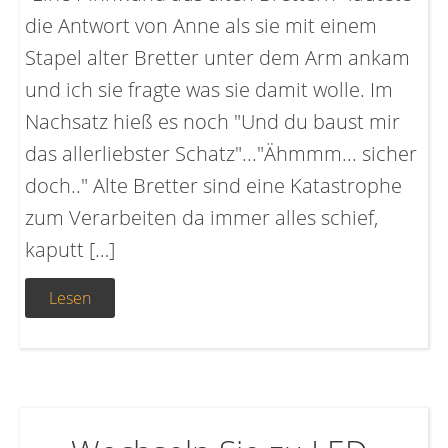
die Antwort von Anne als sie mit einem
Stapel alter Bretter unter dem Arm ankam
und ich sie fragte was sie damit wolle. Im
Nachsatz hieß es noch "Und du baust mir
das allerliebster Schatz"..."Ähmmm... sicher
doch.." Alte Bretter sind eine Katastrophe
zum Verarbeiten da immer alles schief,
kaputt […]
Lesen