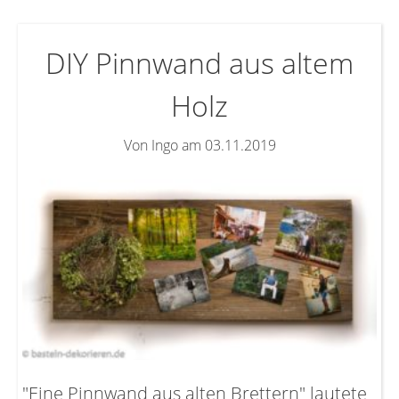
DIY Pinnwand aus altem
Holz
Von Ingo am 03.11.2019
"Eine Pinnwand aus alten Brettern" lautete