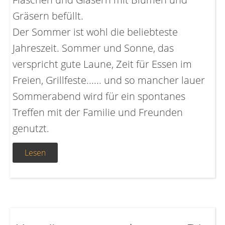
Gräsern befüllt.
Der Sommer ist wohl die beliebteste
Jahreszeit. Sommer und Sonne, das
verspricht gute Laune, Zeit für Essen im
Freien, Grillfeste...... und so mancher lauer
Sommerabend wird für ein spontanes
Treffen mit der Familie und Freunden
genutzt.
Lesen