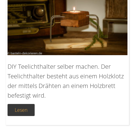
DIY Teelichthalter selber machen. Der
Teelichthalter besteht aus einem Holzklotz
der mittels Drähten an einem Holzbrett
befestigt wird.
Lesen