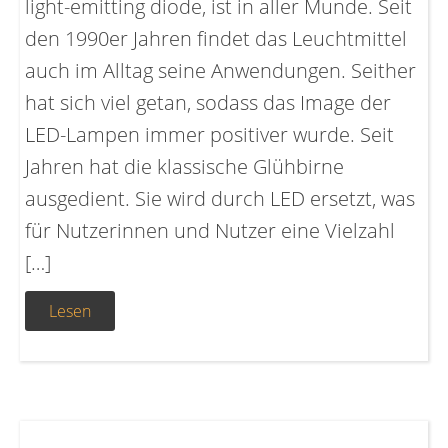
light-emitting diode, ist in aller Munde. Seit
den 1990er Jahren findet das Leuchtmittel
auch im Alltag seine Anwendungen. Seither
hat sich viel getan, sodass das Image der
LED-Lampen immer positiver wurde. Seit
Jahren hat die klassische Glühbirne
ausgedient. Sie wird durch LED ersetzt, was
für Nutzerinnen und Nutzer eine Vielzahl
[…]
Lesen