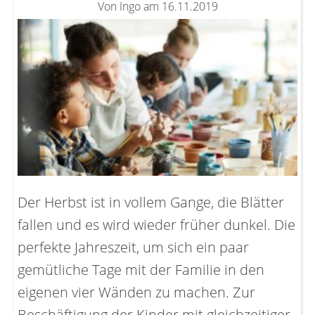
Von Ingo am 16.11.2019
Der Herbst ist in vollem Gange, die Blätter
fallen und es wird wieder früher dunkel. Die
perfekte Jahreszeit, um sich ein paar
gemütliche Tage mit der Familie in den
eigenen vier Wänden zu machen. Zur
Beschäftigung der Kinder mit gleichzeitiger