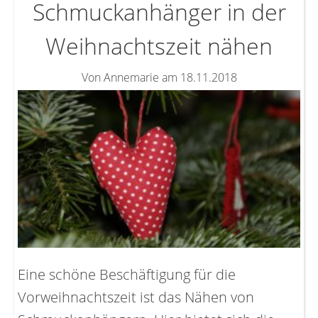
Schmuckanhänger in der
Weihnachtszeit nähen
Von Annemarie am 18.11.2018
Eine schöne Beschäftigung für die
Vorweihnachtszeit ist das Nähen von