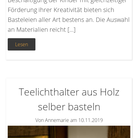
Förderung ihrer Kreativität bieten sich
Basteleien aller Art bestens an. Die Auswahl
an Materialien reicht […]
Lesen
Teelichthalter aus Holz
selber basteln
Von Annemarie am 10.11.2019