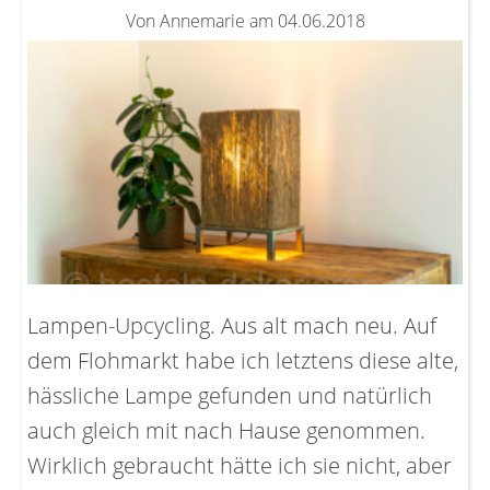
Von Annemarie am 04.06.2018
Lampen-Upcycling. Aus alt mach neu. Auf
dem Flohmarkt habe ich letztens diese alte,
hässliche Lampe gefunden und natürlich
auch gleich mit nach Hause genommen.
Wirklich gebraucht hätte ich sie nicht, aber