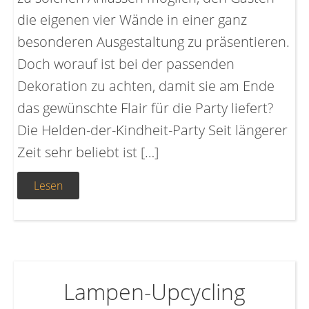
die eigenen vier Wände in einer ganz
besonderen Ausgestaltung zu präsentieren.
Doch worauf ist bei der passenden
Dekoration zu achten, damit sie am Ende
das gewünschte Flair für die Party liefert?
Die Helden-der-Kindheit-Party Seit längerer
Zeit sehr beliebt ist […]
Lesen
Lampen-Upcycling