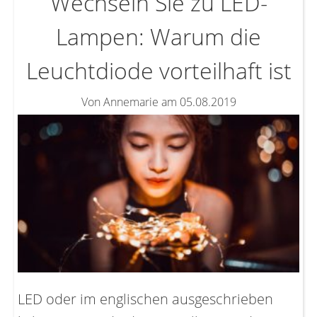
Wechseln Sie zu LED-
Lampen: Warum die
Leuchtdiode vorteilhaft ist
Von Annemarie am 05.08.2019
LED oder im englischen ausgeschrieben