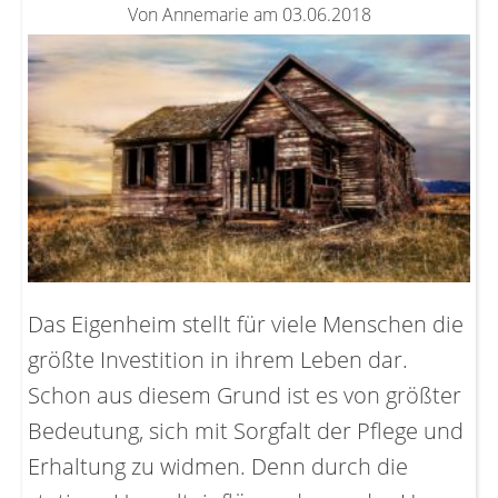
Von Annemarie am 03.06.2018
Das Eigenheim stellt für viele Menschen die
größte Investition in ihrem Leben dar.
Schon aus diesem Grund ist es von größter
Bedeutung, sich mit Sorgfalt der Pflege und
Erhaltung zu widmen. Denn durch die