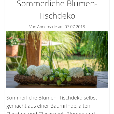
Sommerliche Blumen-
Tischdeko
Von Annemarie am 07.07.2018
Sommerliche Blumen- Tischdeko selbst
gemacht aus einer Baumrinde, alten
Flaschen und Gläsern mit Blumen und